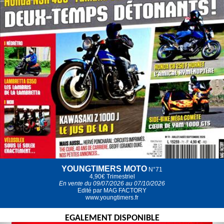
YOUNGTIMERS MOTO
N°71
4,90€
Trimestriel
En vente du 09/07/2026 au 07/10/2026
Edité par MAG FACTORY
www.youngtimers.fr
EGALEMENT DISPONIBLE